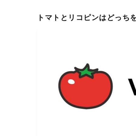
トマトとリコピンはどっち