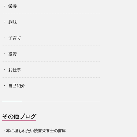
栄養
趣味
子育て
投資
お仕事
自己紹介
その他ブログ
・
本に埋もれたい読書栄養士の書庫