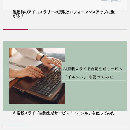
運動前のアイススラリーの摂取はパフォーマンスアップに繋
がる？
AI搭載スライド自動生成サービス「イルシル」を使ってみた