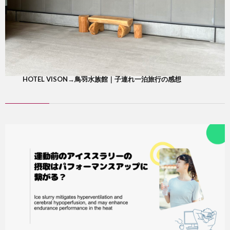
HOTEL VISON→鳥羽水族館｜子連れ一泊旅行の感想