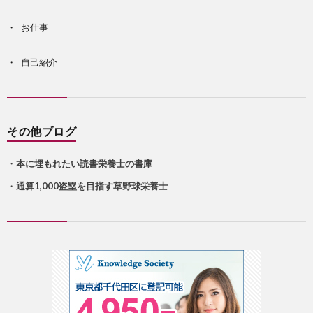
お仕事
自己紹介
その他ブログ
・
本に埋もれたい読書栄養士の書庫
・
通算1,000盗塁を目指す草野球栄養士