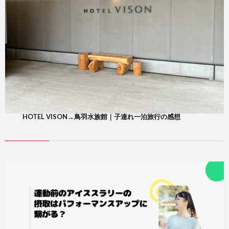
HOTEL VISON→鳥羽水族館｜子連れ一泊旅行の感想