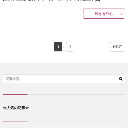
続きを読む
1
…
4
NEXT
☆人気の記事☆