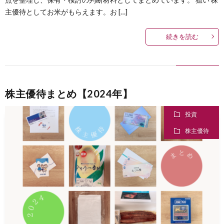
主優待としてお米がもらえます。お […]
続きを読む
株主優待まとめ【2024年】
投資
株主優待