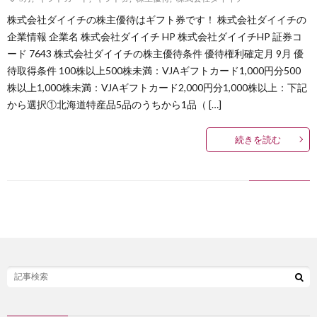
株式会社ダイイチの株主優待はギフト券です！ 株式会社ダイイチの
企業情報 企業名 株式会社ダイイチ HP 株式会社ダイイチHP 証券コ
ード 7643 株式会社ダイイチの株主優待条件 優待権利確定月 9月 優
待取得条件 100株以上500株未満：VJAギフトカード1,000円分500
株以上1,000株未満：VJAギフトカード2,000円分1,000株以上：下記
から選択①北海道特産品5品のうちから1品（ […]
続きを読む