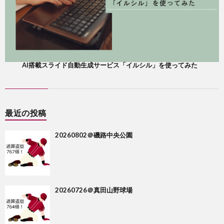
AI搭載スライド自動生成サービス「イルシル」を使ってみた
最近の投稿
20260802＠磯路中央公園
20260726＠真田山野球場