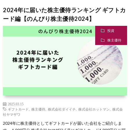
2024年に届いた株主優待ランキング ギフトカ
ード編【のんびり株主優待2024】
投資
株主優待
2025.03.15
ギフトカード
,
株主優待
,
株式会社ダイイチ
,
株式会社ホットマン
,
株式会
社ヤマザワ
2024年に株主優待としてギフトカードが届いた会社をご紹介しま