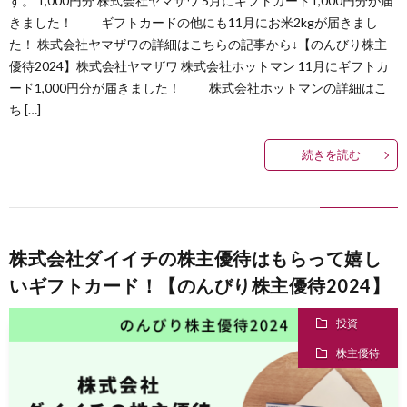
す。 1,000円分 株式会社ヤマザワ 5月にギフトカード1,000円分が届
きました！ ギフトカードの他にも11月にお米2kgが届きまし
た！ 株式会社ヤマザワの詳細はこちらの記事から↓【のんびり株主
優待2024】株式会社ヤマザワ 株式会社ホットマン 11月にギフトカ
ード1,000円分が届きました！ 株式会社ホットマンの詳細はこ
ち […]
続きを読む
株式会社ダイイチの株主優待はもらって嬉し
いギフトカード！【のんびり株主優待2024】
投資
株主優待