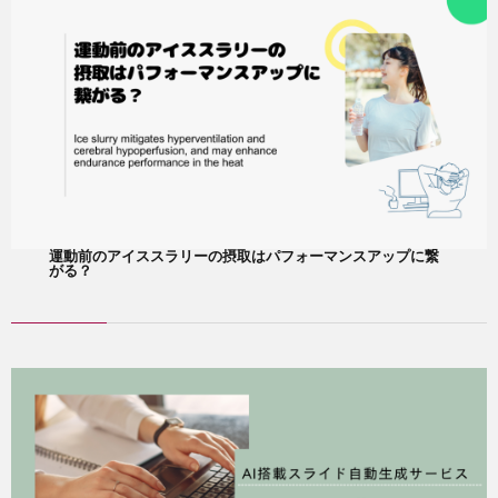
運動前のアイススラリーの摂取はパフォーマンスアップに繋
がる？