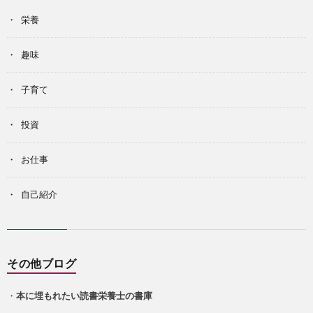
栄養
趣味
子育て
投資
お仕事
自己紹介
その他ブログ
・
本に埋もれたい読書栄養士の書庫