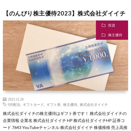
【のんびり株主優待2023】株式会社ダイイチ
投資
株主優待
2023.12.26
9月配当
,
ギフトカード
,
ギフト券
,
株主優待
,
株式会社ダイイチ
株式会社ダイイチの株主優待はギフト券です！ 株式会社ダイイチの
企業情報 企業名 株式会社ダイイチ HP 株式会社ダイイチHP 証券コ
ード 7643 YouTubeチャンネル 株式会社ダイイチ 株価推移 売上高推