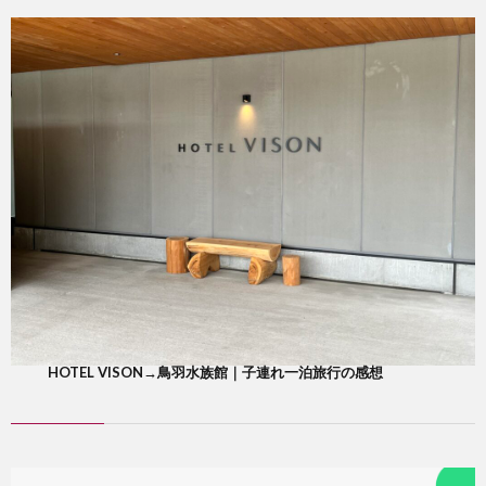
HOTEL VISON→鳥羽水族館｜子連れ一泊旅行の感想