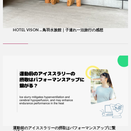
HOTEL VISON→鳥羽水族館｜子連れ一泊旅行の感想
運動前のアイススラリーの摂取はパフォーマンスアップに繋