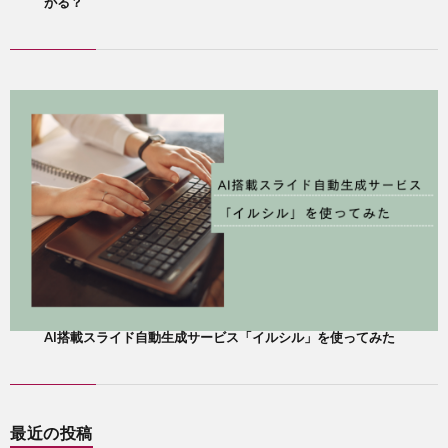
がる？
AI搭載スライド自動生成サービス「イルシル」を使ってみた
最近の投稿