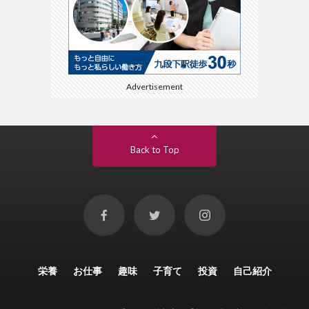
Advertisement
Back to Top
栄養
お仕事
趣味
子育て
投資
自己紹介