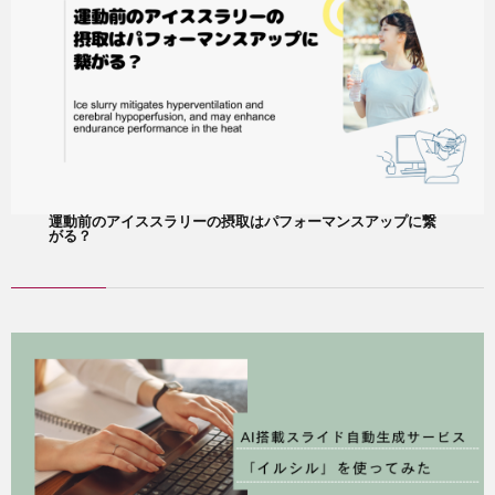
運動前のアイススラリーの摂取はパフォーマンスアップに繋
がる？