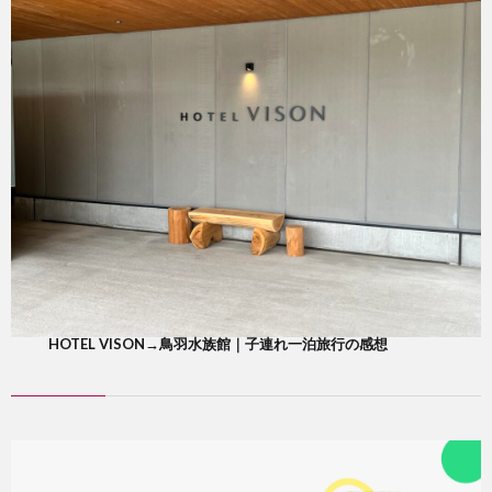
HOTEL VISON→鳥羽水族館｜子連れ一泊旅行の感想