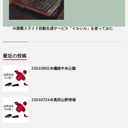
AI搭載スライド自動生成サービス「イルシル」を使ってみた
最近の投稿
20260802＠磯路中央公園
20260726＠真田山野球場