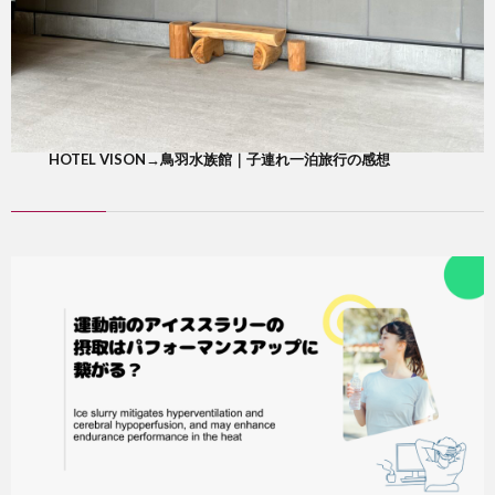
HOTEL VISON→鳥羽水族館｜子連れ一泊旅行の感想