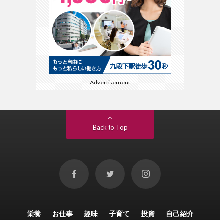
Advertisement
Back to Top
栄養
お仕事
趣味
子育て
投資
自己紹介