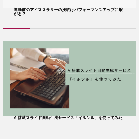
運動前のアイススラリーの摂取はパフォーマンスアップに繋
がる？
AI搭載スライド自動生成サービス「イルシル」を使ってみた