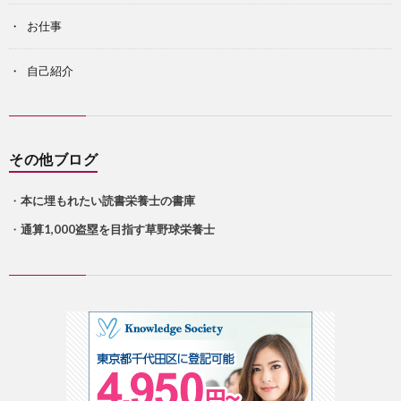
お仕事
自己紹介
その他ブログ
・
本に埋もれたい読書栄養士の書庫
・
通算1,000盗塁を目指す草野球栄養士