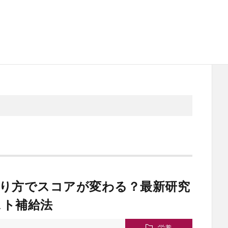
り方でスコアが変わる？最新研究
スト補給法
栄養