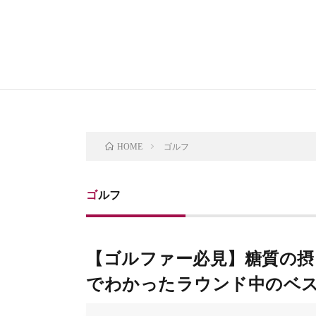
ゴルフ
HOME
ゴルフ
【ゴルファー必見】糖質の摂
でわかったラウンド中のベ