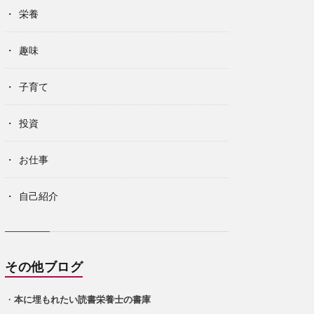
栄養
趣味
子育て
投資
お仕事
自己紹介
その他ブログ
・
本に埋もれたい読書栄養士の書庫