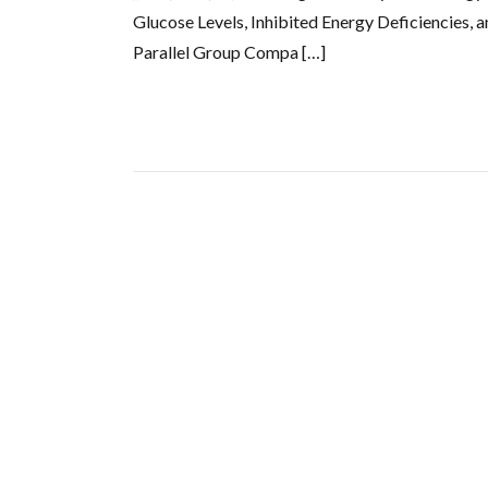
Glucose Levels, Inhibited Energy Deficiencies,
Parallel Group Compa […]