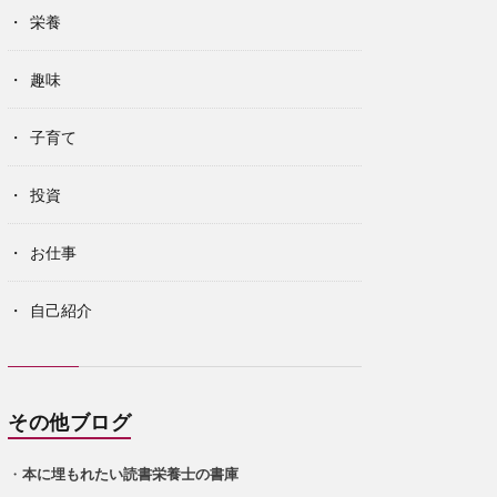
栄養
趣味
子育て
投資
お仕事
自己紹介
その他ブログ
・
本に埋もれたい読書栄養士の書庫