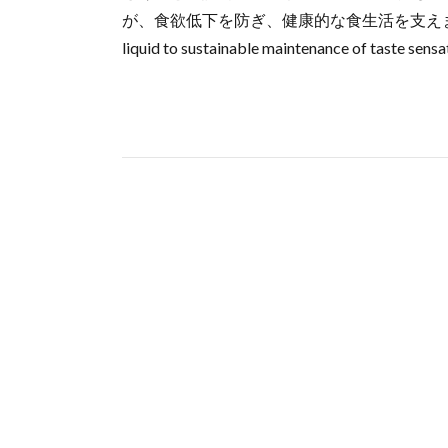
が、食欲低下を防ぎ、健康的な食生活を支えます。 論文情報
liquid to sustainable maintenance of taste sensa